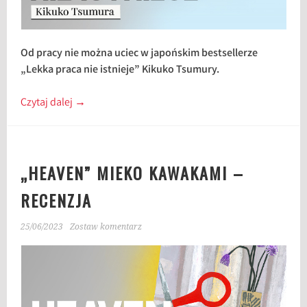
Od pracy nie można uciec w japońskim bestsellerze
„Lekka praca nie istnieje” Kikuko Tsumury.
Czytaj dalej
→
„HEAVEN” MIEKO KAWAKAMI –
RECENZJA
25/06/2023
Zostaw komentarz