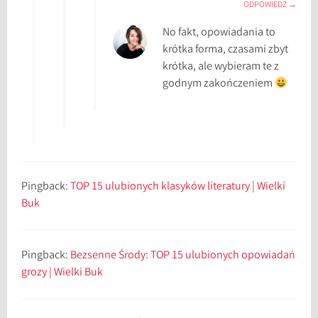
ODPOWIEDZ
No fakt, opowiadania to
krótka forma, czasami zbyt
krótka, ale wybieram te z
godnym zakończeniem
Pingback:
TOP 15 ulubionych klasyków literatury | Wielki
Buk
Pingback:
Bezsenne Środy: TOP 15 ulubionych opowiadań
grozy | Wielki Buk