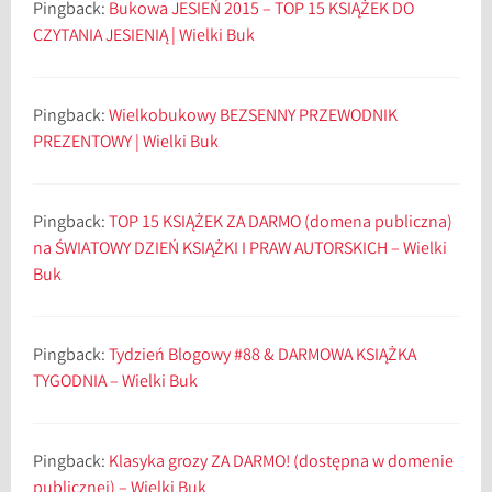
Pingback:
Bukowa JESIEŃ 2015 – TOP 15 KSIĄŻEK DO
CZYTANIA JESIENIĄ | Wielki Buk
Pingback:
Wielkobukowy BEZSENNY PRZEWODNIK
PREZENTOWY | Wielki Buk
Pingback:
TOP 15 KSIĄŻEK ZA DARMO (domena publiczna)
na ŚWIATOWY DZIEŃ KSIĄŻKI I PRAW AUTORSKICH – Wielki
Buk
Pingback:
Tydzień Blogowy #88 & DARMOWA KSIĄŻKA
TYGODNIA – Wielki Buk
Pingback:
Klasyka grozy ZA DARMO! (dostępna w domenie
publicznej) – Wielki Buk