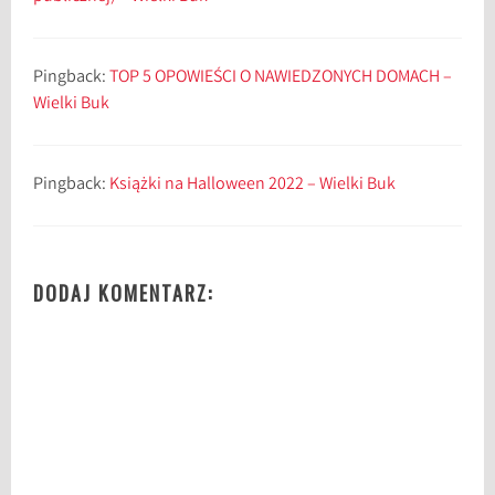
Pingback:
TOP 5 OPOWIEŚCI O NAWIEDZONYCH DOMACH –
Wielki Buk
Pingback:
Książki na Halloween 2022 – Wielki Buk
DODAJ KOMENTARZ: