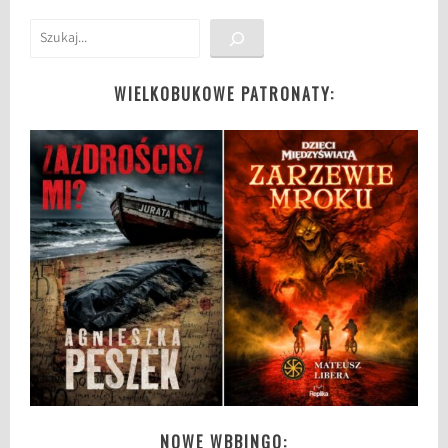
Szukaj
WIELKOBUKOWE PATRONATY:
NOWE WBBINGO: