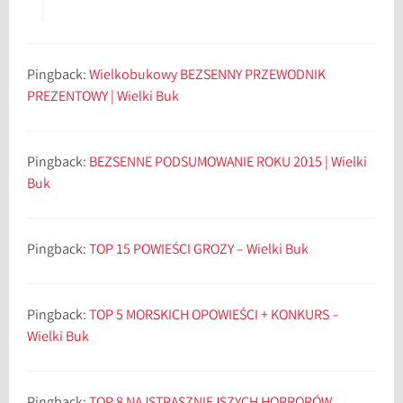
Pingback:
Wielkobukowy BEZSENNY PRZEWODNIK
PREZENTOWY | Wielki Buk
Pingback:
BEZSENNE PODSUMOWANIE ROKU 2015 | Wielki
Buk
Pingback:
TOP 15 POWIEŚCI GROZY – Wielki Buk
Pingback:
TOP 5 MORSKICH OPOWIEŚCI + KONKURS –
Wielki Buk