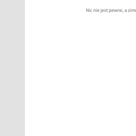
Nic nie jest pewne, a zi