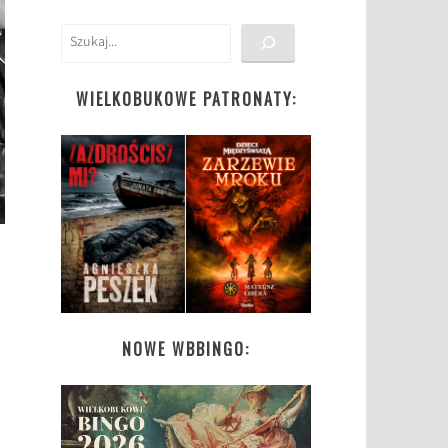
Szukaj
WIELKOBUKOWE PATRONATY:
NOWE WBBINGO: