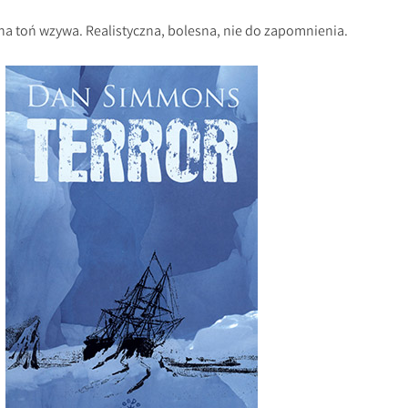
mna toń wzywa. Realistyczna, bolesna, nie do zapomnienia.