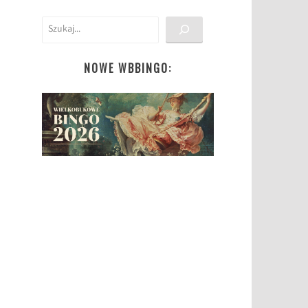
Szukaj
NOWE WBBINGO: