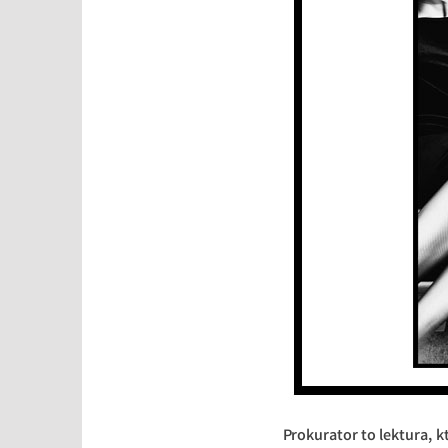
Prokurator to lektura, 