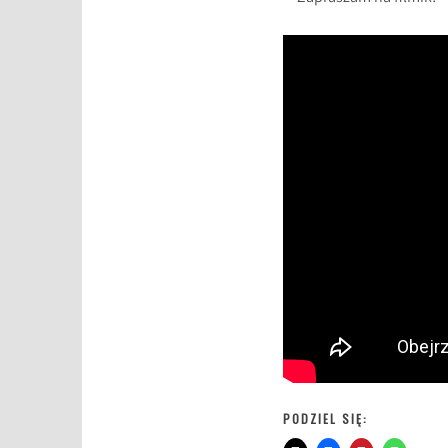
PODZIEL SIĘ: