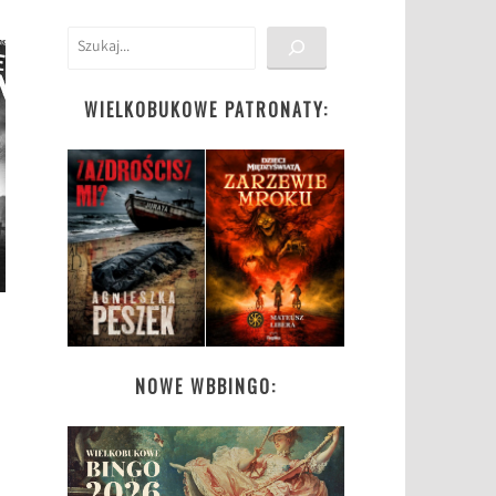
Szukaj
WIELKOBUKOWE PATRONATY:
NOWE WBBINGO: