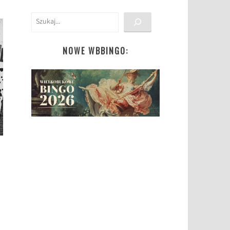
Szukaj
NOWE WBBINGO: