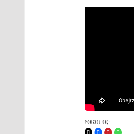
PODZIEL SIĘ: