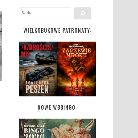
Szukaj
WIELKOBUKOWE PATRONATY:
NOWE WBBINGO: