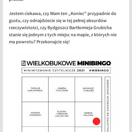
Jestem ciekawa, czy Wam ten „Koniec” przypadnie do
gustu, czy odnajdziecie się w tej pełnej absurdów
rzeczywistości, czy Bydgoszcz Bartłomieja Grubicha
stanie się jednym z tych miejsc na mapie, z których nie
ma powrotu? Przekonajcie się!