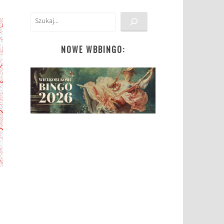
Szukaj
NOWE WBBINGO: