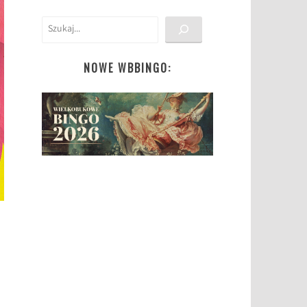
Szukaj
NOWE WBBINGO: