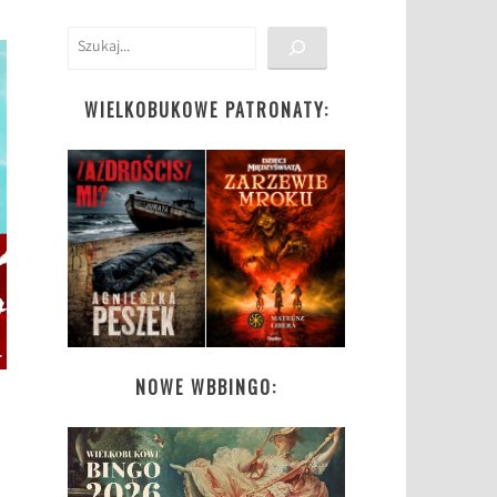
Szukaj
WIELKOBUKOWE PATRONATY:
NOWE WBBINGO: