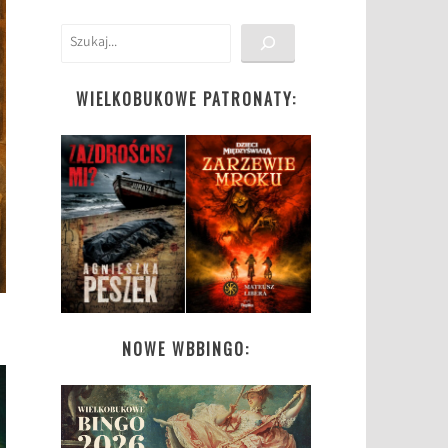
Szukaj
WIELKOBUKOWE PATRONATY:
NOWE WBBINGO: