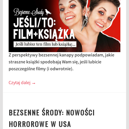
Z perspektywy bezsennej kanapy podpowiadam, jakie
straszne książki spodobają Wam się, jeśli lubicie
poszczególne filmy (i odwrotnie).
Czytaj dalej
→
BEZSENNE ŚRODY: NOWOŚCI
HORROROWE W USA