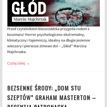
Przed czytelnikiem bieszczadzka przygoda rodem z
koszmaru! Horror psychologiczno-ekstremalny,
klimatyczny i tajemniczy, idealny na długie jesienne
wieczory i pierwsze zimowe dni – „Głód” Marcina
Majchrzaka.
Czytaj dalej
→
BEZSENNE ŚRODY: „DOM STU
SZEPTÓW” GRAHAM MASTERTON –