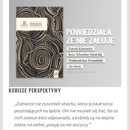
KOBIECE PERSPEKTYWY
„Żołnierze nie rozumieli strachu, który ściskał serca
pozostających na lądzie. Oni nie musieli się bać, bo za
nich zawsze ktoś odpowiada, a kobiety są na wojnie
zdane na siebie, polują na nie wszyscy.”