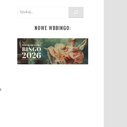
Szukaj
NOWE WBBINGO:
a