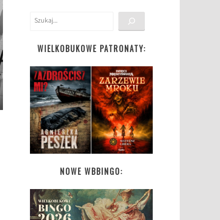
Szukaj
WIELKOBUKOWE PATRONATY:
NOWE WBBINGO: