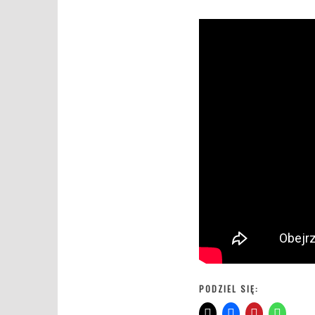
PODZIEL SIĘ: