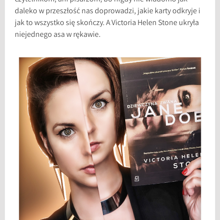
daleko w przeszłość nas doprowadzi, jakie karty odkryje i
jak to wszystko się skończy. A Victoria Helen Stone ukryła
niejednego asa w rękawie.