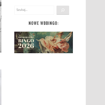
Szukaj
NOWE WBBINGO: