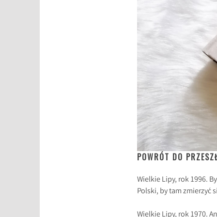
POWRÓT DO PRZESZ
Wielkie Lipy, rok 1996. B
Polski, by tam zmierzyć s
Wielkie Lipy, rok 1970. 