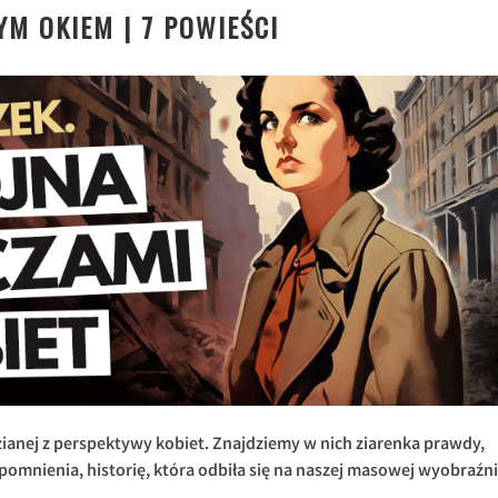
M OKIEM | 7 POWIEŚCI
ianej z perspektywy kobiet. Znajdziemy w nich ziarenka prawdy,
mnienia, historię, która odbiła się na naszej masowej wyobraźni