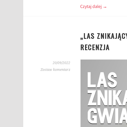
Czytaj dalej
→
„LAS ZNIKAJĄC
RECENZJA
20/09/2022
Zostaw komentarz