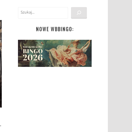
Szukaj
NOWE WBBINGO:
.