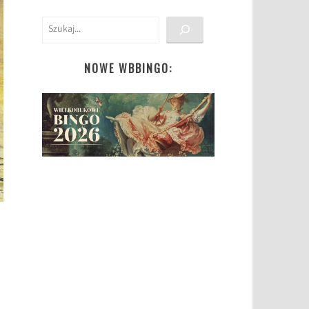
Szukaj
NOWE WBBINGO: