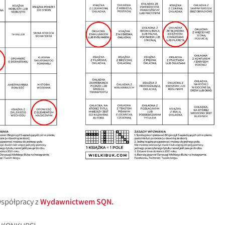
spółpracy z
Wydawnictwem SQN.