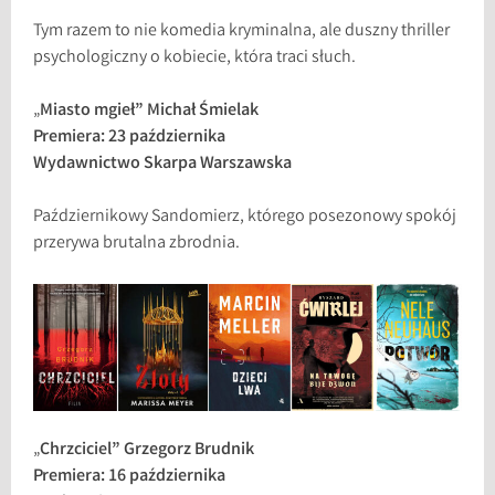
Tym razem to nie komedia kryminalna, ale duszny thriller
psychologiczny o kobiecie, która traci słuch.
„
Miasto mgieł” Michał Śmielak
Premiera: 23 października
Wydawnictwo Skarpa Warszawska
Październikowy Sandomierz, którego posezonowy spokój
przerywa brutalna zbrodnia.
„
Chrzciciel” Grzegorz Brudnik
Premiera: 16 października