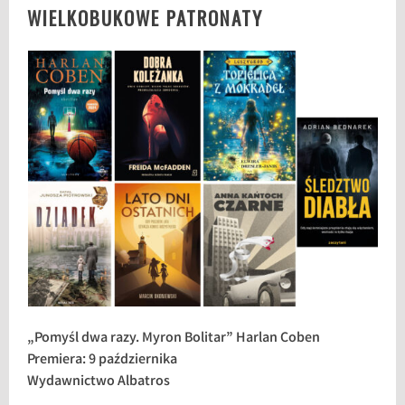
WIELKOBUKOWE PATRONATY
„Pomyśl dwa razy. Myron Bolitar” Harlan Coben
Premiera: 9 października
Wydawnictwo Albatros