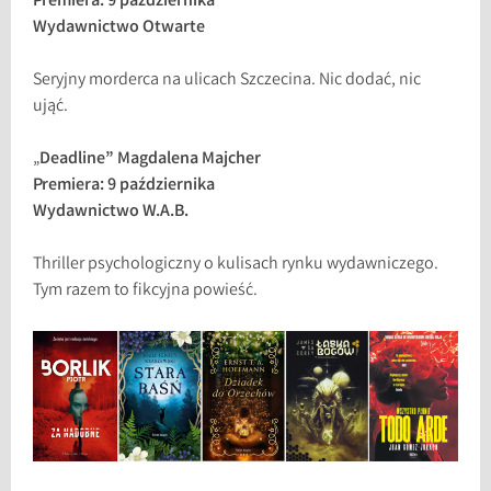
Premiera: 9 października
Wydawnictwo Otwarte
Seryjny morderca na ulicach Szczecina. Nic dodać, nic
ująć.
„
Deadline” Magdalena Majcher
Premiera: 9 października
Wydawnictwo W.A.B.
Thriller psychologiczny o kulisach rynku wydawniczego.
Tym razem to fikcyjna powieść.