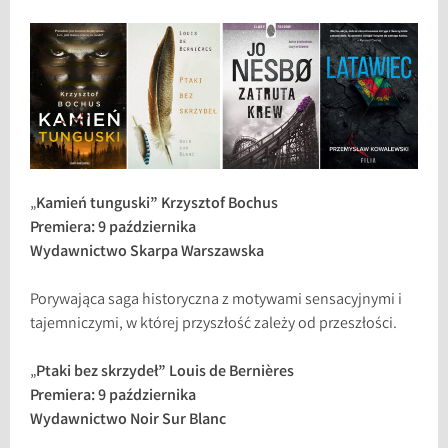
„
Kamień tunguski” Krzysztof Bochus
Premiera: 9 października
Wydawnictwo Skarpa Warszawska
Porywająca saga historyczna z motywami sensacyjnymi i
tajemniczymi, w której przyszłość zależy od przeszłości.
„
Ptaki bez skrzydeł” Louis de Bernières
Premiera: 9 października
Wydawnictwo Noir Sur Blanc