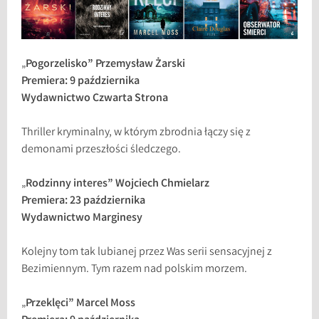
„
Pogorzelisko” Przemysław Żarski
Premiera: 9 października
Wydawnictwo Czwarta Strona
Thriller kryminalny, w którym zbrodnia łączy się z
demonami przeszłości śledczego.
„
Rodzinny interes” Wojciech Chmielarz
Premiera: 23 października
Wydawnictwo Marginesy
Kolejny tom tak lubianej przez Was serii sensacyjnej z
Bezimiennym. Tym razem nad polskim morzem.
„
Przeklęci” Marcel Moss