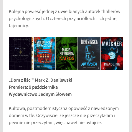
Kolejna powieść jednej z uwielbianych autorek thrillerów
psychologicznych. O czterech przyjaciółkach i ich jednej
tajemnicy.
„
Dom z liści” Mark Z. Danilewski
Premiera: 9 października
Wydawnictwo Jednym Słowem
Kultowa, postmodernistyczna opowieść z nawiedzonym
domem w tle. Oczywiście, że jeszcze nie przeczytałam i
pewnie nie przeczytam, więc nawet nie pytajcie.