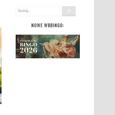
Szukaj
NOWE WBBINGO: