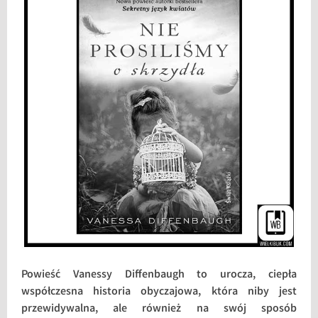
Powieść Vanessy Diffenbaugh to urocza, ciepła
współczesna historia obyczajowa, która niby jest
przewidywalna, ale również na swój sposób