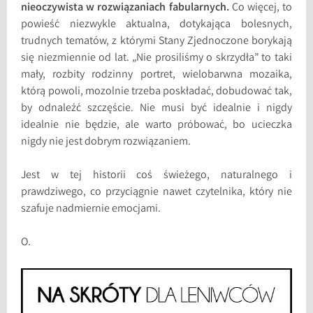
nieoczywista w rozwiązaniach fabularnych.
Co więcej, to
powieść niezwykle aktualna, dotykająca bolesnych,
trudnych tematów, z którymi Stany Zjednoczone borykają
się niezmiennie od lat. „Nie prosiliśmy o skrzydła” to taki
mały, rozbity rodzinny portret, wielobarwna mozaika,
którą powoli, mozolnie trzeba poskładać, dobudować tak,
by odnaleźć szczęście. Nie musi być idealnie i nigdy
idealnie nie będzie, ale warto próbować, bo ucieczka
nigdy nie jest dobrym rozwiązaniem.
Jest w tej historii coś świeżego, naturalnego i
prawdziwego, co przyciągnie nawet czytelnika, który nie
szafuje nadmiernie emocjami.
O.