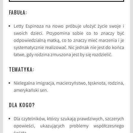
FABUŁA:
Letty Espinoza na nowo próbuje ułożyć życie swoje i
swoich dzieci. Przypomina sobie co to znaczy być
odpowiedzialną matką, co to znaczy mieć marzenia i je
systematycznie realizować. Nic jednak nie jest do końca
łatwe, gdy rodzina zmuszona jest by się rozdzielić.
TEMATYKA:
Nielegalna imigracja, macierzyństwo, tęsknota, rodzina,
amerykański sen.
DLA KOGO?
Dla czytelników, którzy szukają prawdziwych, szczerych
opowieści, ukazujących problemy współczesnego