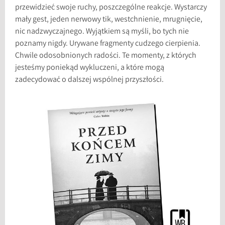
przewidzieć swoje ruchy, poszczególne reakcje. Wystarczy
mały gest, jeden nerwowy tik, westchnienie, mrugnięcie,
nic nadzwyczajnego. Wyjątkiem są myśli, bo tych nie
poznamy nigdy. Urywane fragmenty cudzego cierpienia.
Chwile odosobnionych radości. Te momenty, z których
jesteśmy poniekąd wykluczeni, a które mogą
zadecydować o dalszej wspólnej przyszłości.