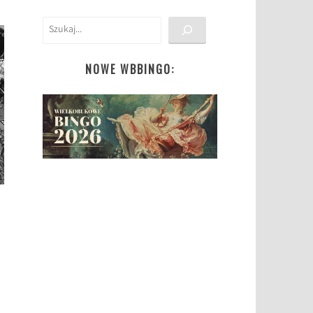
Szukaj
NOWE WBBINGO: