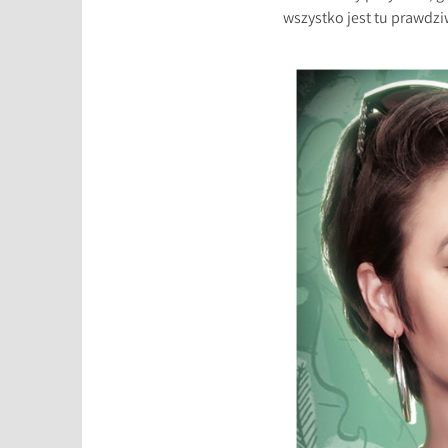
wszystko jest tu prawdzi