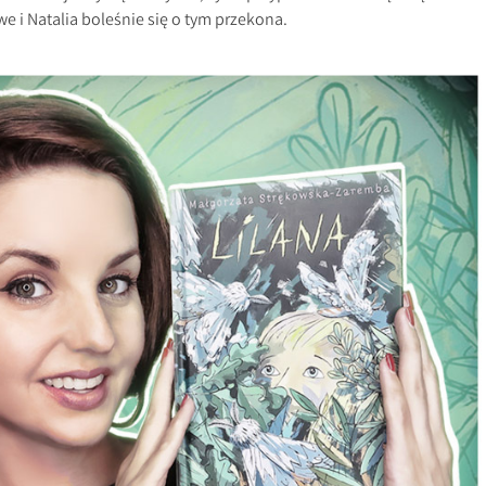
we i Natalia boleśnie się o tym przekona.