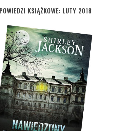
POWIEDZI KSIĄŻKOWE: LUTY 2018