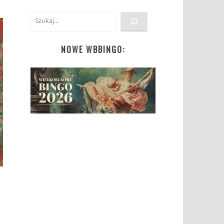
Szukaj
NOWE WBBINGO: