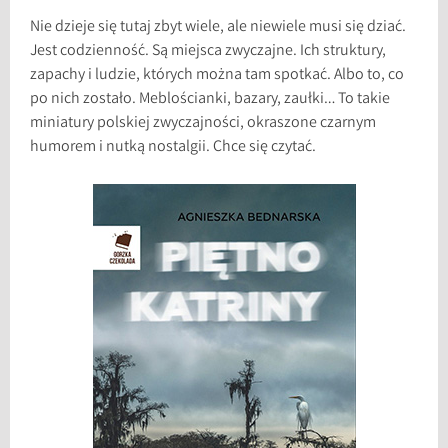
Nie dzieje się tutaj zbyt wiele, ale niewiele musi się dziać.
Jest codzienność. Są miejsca zwyczajne. Ich struktury,
zapachy i ludzie, których można tam spotkać. Albo to, co
po nich zostało. Meblościanki, bazary, zaułki… To takie
miniatury polskiej zwyczajności, okraszone czarnym
humorem i nutką nostalgii. Chce się czytać.