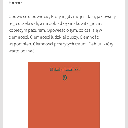
Horror
Opowieść o powrocie, który nigdy nie jest taki, jak byśmy
tego oczekiwali, a na dokładkę smakowita groza z
kobiecym pazurem. Opowieść o tym, co czai się w
ciemności. Ciemności ludzkiej duszy. Ciemności
wspomnień. Ciemności przeżytych traum. Debiut, który
warto poznać!