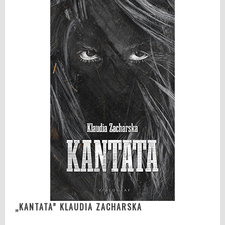
„KANTATA” KLAUDIA ZACHARSKA