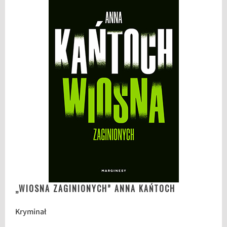
„WIOSNA ZAGINIONYCH” ANNA KAŃTOCH
Kryminał