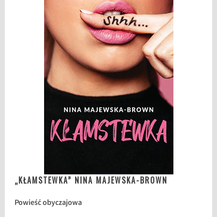
„KŁAMSTEWKA” NINA MAJEWSKA-BROWN
Powieść obyczajowa