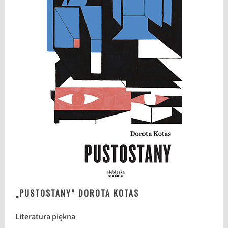
„PUSTOSTANY” DOROTA KOTAS
Literatura piękna