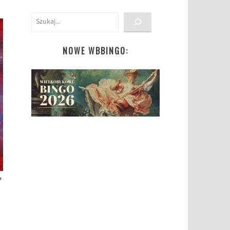
Szukaj
NOWE WBBINGO:
,