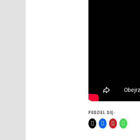
PODZIEL SIĘ: