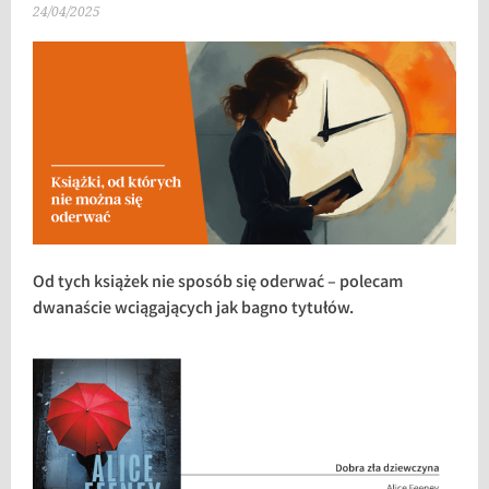
24/04/2025
Od tych książek nie sposób się oderwać – polecam
dwanaście wciągających jak bagno tytułów.