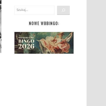
Szukaj
NOWE WBBINGO: