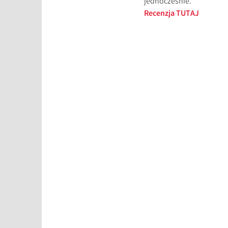
jednocześnie.
Recenzja TUTAJ