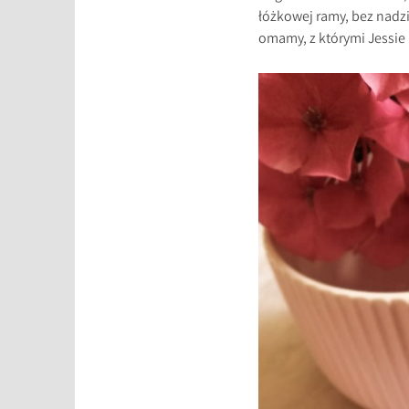
łóżkowej ramy, bez nadzi
omamy, z którymi Jessie