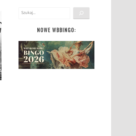
Szukaj
NOWE WBBINGO: