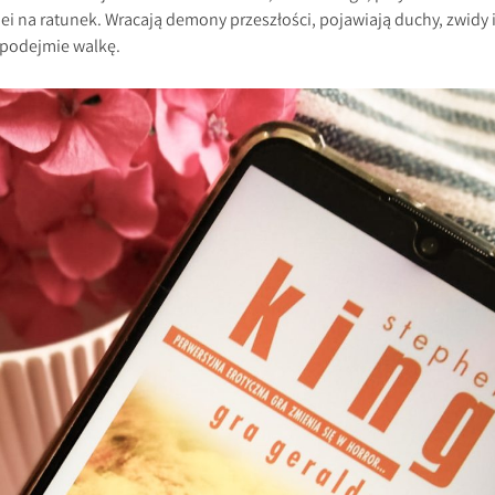
ei na ratunek. Wracają demony przeszłości, pojawiają duchy, zwidy 
 podejmie walkę.